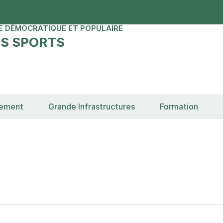
E DÉMOCRATIQUE ET POPULAIRE
ES SPORTS
sement
Grande Infrastructures
Formation