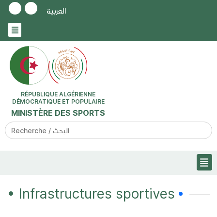
العربية
RÉPUBLIQUE ALGÉRIENNE
DÉMOCRATIQUE ET POPULAIRE
MINISTÈRE DES SPORTS
Search
for:
• Infrastructures sportives