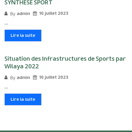
SYNTHESE SPORT
10 juillet 2023
admin
By
...
Lire la suite
Situation des Infrastructures de Sports par
Wilaya 2022
10 juillet 2023
admin
By
...
Lire la suite