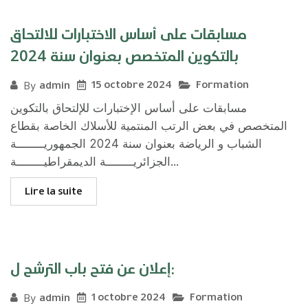
مسابقات على أساس الاختبارات للالتحاق
بالتكوين المتخصص بعنوان سنة 2024
15 octobre 2024
Formation
admin
By
مسابقات على أساس الإختبارات للإلتحاق بالتكوین
المتخصص في بعض الرتب المنتمیة للأسلاك الخاصة بقطاع
الشباب و الریاضة بعنوان سنة 2024 الجمهوريــــــــة
الجزائريــــــــة الديمقراطيــــــــة...
Lire la suite
إعلان عن فتح باب الترشح ل:
1 octobre 2024
Formation
admin
By