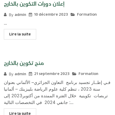
إعلان دورات التكوين بالخارج
10 décembre 2023
Formation
admin
By
...
Lire la suite
منح تكوين بالخارج
21 septembre 2023
Formation
admin
By
فـي إطــار تجسيد برنامج التعاون الجزائري– الألماني بعنوان
سنة 2023 ، تنظم كلية علوم الرياضة بليبزينك – ألمانيا
تربصات تكوينية خلال الفترة الممتدة من أكتوبر2023 إلى
جانفي 2024 في التخصصات التالية :...
Lire la suite