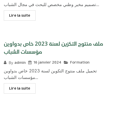
تصميم مخبر وطني مخصص للبحث في مجال الشباب...
Lire la suite
ملف منتوج التكزين لسنة 2023 خاص بدواوين
مؤسسات الشباب
16 janvier 2024
Formation
admin
By
تحميل ملف منتوج التكوين لسنة 2023 خاص بدواوين
مؤسسات الشباب...
Lire la suite