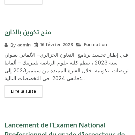
منح تكوين بالخارج
16 février 2023
Formation
admin
By
فـي إطـار تجسيد برنامج التعاون الجزائري– الألماني بعنوان
سنة 2023 ، تنظم كلية علوم الرياضة بليبزينك – ألمانيا
تربصات تكوينية خلال الفترة الممتدة من سبتمبر2023 إلى
جانفي 2024 في التخصصات التالية:...
Lire la suite
Lancement de l’Examen National
Professionnel du grade d’inspecteur de