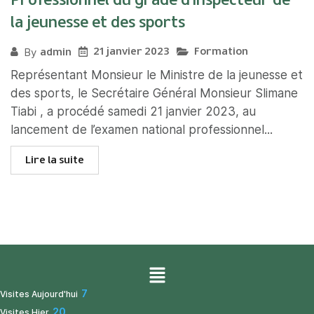
la jeunesse et des sports
21 janvier 2023
Formation
admin
By
Représentant Monsieur le Ministre de la jeunesse et
des sports, le Secrétaire Général Monsieur Slimane
Tiabi , a procédé samedi 21 janvier 2023, au
lancement de l’examen national professionnel...
Lire la suite
7
Visites Aujourd'hui
20
Visites Hier