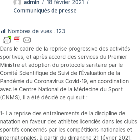
admin
18 février 2021
Communiqués de presse
Nombres de vues :
123
Dans le cadre de la reprise progressive des activités
sportives, et après accord des services du Premier
Ministre et adoption du protocole sanitaire par le
Comité Scientifique de Suivi de l’Évaluation de la
Pandémie du Coronavirus Covid-19, en coordination
avec le Centre National de la Médecine du Sport
(CNMS), il a été décidé ce qui suit :
1- La reprise des entraînements de la discipline de
natation en faveur des athlètes licenciés dans les clubs
sportifs concernés par les compétitions nationales et
internationales, à partir du dimanche 21 février 2021.