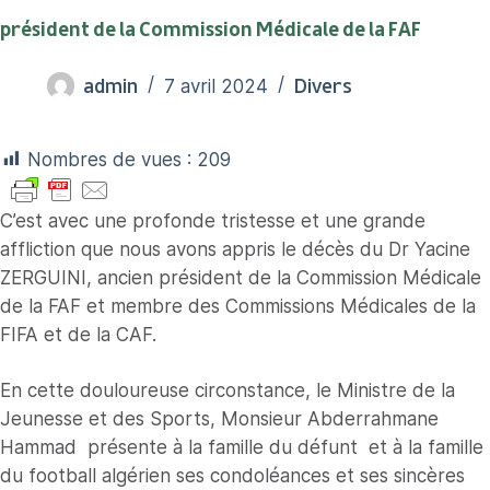
président de la Commission Médicale de la FAF
admin
Divers
7 avril 2024
Nombres de vues :
209
C’est avec une profonde tristesse et une grande
affliction que nous avons appris le décès du Dr Yacine
ZERGUINI, ancien président de la Commission Médicale
de la FAF et membre des Commissions Médicales de la
FIFA et de la CAF.
En cette douloureuse circonstance, le Ministre de la
Jeunesse et des Sports, Monsieur Abderrahmane
Hammad présente à la famille du défunt et à la famille
du football algérien ses condoléances et ses sincères