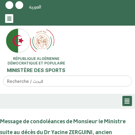
العربية
RÉPUBLIQUE ALGÉRIENNE
DÉMOCRATIQUE ET POPULAIRE
MINISTÈRE DES SPORTS
Search
for:
Message de condoléances de Monsieur le Ministre
suite au décès du Dr Yacine ZERGUINI, ancien