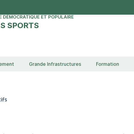
E DÉMOCRATIQUE ET POPULAIRE
ES SPORTS
sement
Grande Infrastructures
Formation
ifs