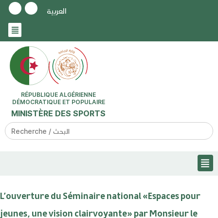
العربية
RÉPUBLIQUE ALGÉRIENNE
DÉMOCRATIQUE ET POPULAIRE
MINISTÈRE DES SPORTS
Search
for:
L’ouverture du Séminaire national «Espaces pour
jeunes, une vision clairvoyante» par Monsieur le