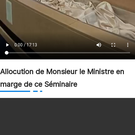
Allocution de Monsieur le Ministre en
marge de ce Séminaire