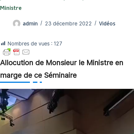
Ministre
admin
Vidéos
23 décembre 2022
Nombres de vues :
127
Allocution de Monsieur le Ministre en
marge de ce Séminaire