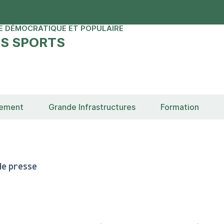
E DÉMOCRATIQUE ET POPULAIRE
ES SPORTS
sement
Grande Infrastructures
Formation
e presse