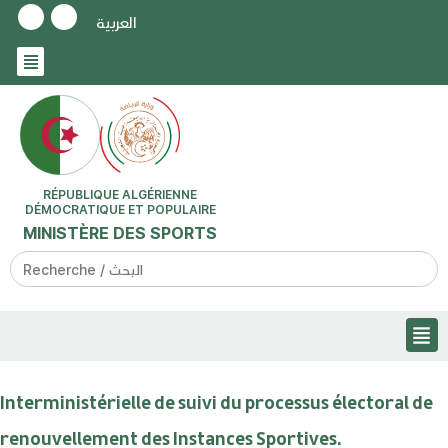
العربية
RÉPUBLIQUE ALGÉRIENNE
DÉMOCRATIQUE ET POPULAIRE
MINISTÈRE DES SPORTS
Search
for:
Interministérielle de suivi du processus électoral de
renouvellement des Instances Sportives.