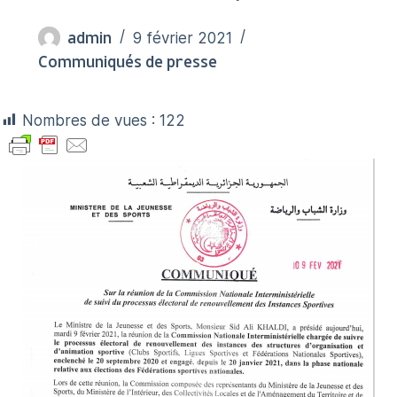
admin
9 février 2021
Communiqués de presse
Nombres de vues :
122