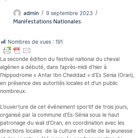
admin
9 septembre 2023
Manifestations Nationales
Nombres de vues :
191
La seconde édition du festival national du cheval
algérien a débuté, dans l’après-midi d’hier à
l’hippodrome « Antar Ibn Cheddad » d’Es Senia (Oran),
en présence des autorités locales et d’un public
nombreux.
L’ouverture de cet événement sportif de trois jours,
organisé par la commune d’Es-Sénia sous le haut
patronage du wali d’Oran, en coordination avec les
directions locales de la culture et celle de la jeunesse