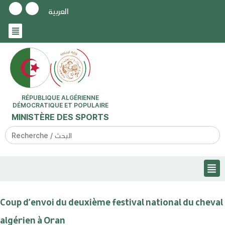
العربية
RÉPUBLIQUE ALGÉRIENNE
DÉMOCRATIQUE ET POPULAIRE
MINISTÈRE DES SPORTS
Search
for:
Coup d’envoi du deuxième festival national du cheval
algérien à Oran