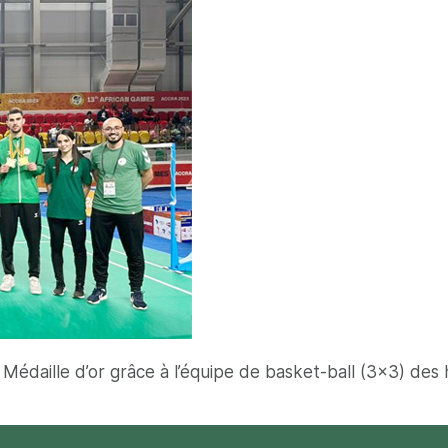
: Médaille d’or grâce à l’équipe de basket-ball (3×3) de