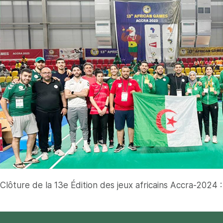
Clôture de la 13e Édition des jeux africains Accra-2024 