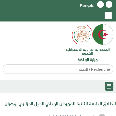
Français
الجمهورية الجزائرية الديمقراطية
الشعبية
وزارة الرياضة
Search
for:
انطلاق الطبعة الثانية للمهرجان الوطني للخيل الجزائري بوهران