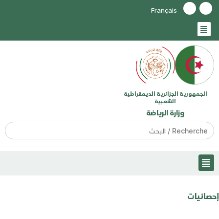
Français
الجمهورية الجزائرية الديمقراطية
الشعبية
وزارة الرياضة
Search
for:
إحصائيات