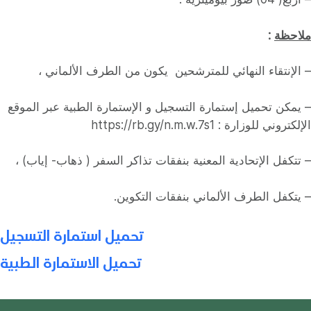
ملاحظة
:
– الإنتقاء النهائي للمترشحين يكون من الطرف الألماني ،
– يمكن تحميل إستمارة التسجيل و الإستمارة الطبية عبر الموقع
الإلكتروني للوزارة : https://rb.gy/n.m.w.7s1
– تتكفل الإتحادية المعنية بنفقات تذاكر السفر ( ذهاب- إياب) ،
– يتكفل الطرف الألماني بنفقات التكوين.
تحميل استمارة التسجيل
تحميل الاستمارة الطبية