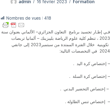
admin
Formation
16 février 2023
Nombres de vues :
418
فـي إطـار تجسيد برنامج التعاون الجزائري– الألماني بعنوان سنة
2023 ، تنظم كلية علوم الرياضة بليبزينك – ألمانيا تربصات
تكوينية خلال الفترة الممتدة من سبتمبر2023 إلى جانفي
2024 في التخصصات التالية:
– إختصاص كرة اليد .
– إختصاص كرة السلة .
– إختصاص التحضير البدني .
– إختصاص تنس الطاولة .