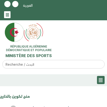
العربية
RÉPUBLIQUE ALGÉRIENNE
DÉMOCRATIQUE ET POPULAIRE
MINISTÈRE DES SPORTS
Search
for:
منح تكوين بالخارج