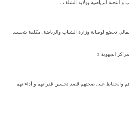
 النخبة الرياضية بولاية الشلف .
لمالي تخضع لوصاية وزارة الشباب والرياضة، مكلفة بتجسيد
راكز الجهوية « .
هم والحفاظ على صحتهم قصد تحسين قدراتهم و أداءاتهم