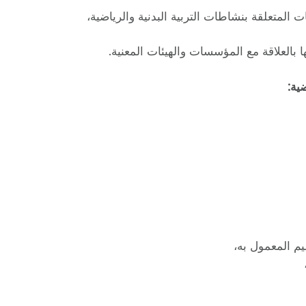
 المتعلقة بنشاطات التربية البدنية والرياضية،
ا بالعلاقة مع المؤسسات والهيئات المعنية.
ية:
يم المعمول به،