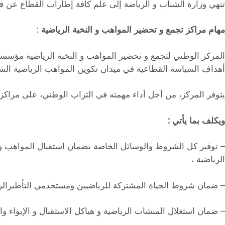
تنهي وزارة الشباب و الرياضة إلى علم كافة إطارات القطاع عن ف
مهام مراكز تجمع و تحضير المواهب و النخبة الرياضية
:
المركز الوطني لتجمع و تحضير المواهب و النخبة الرياضية مؤسسة
أهداف السياسة القطاعية في ميدان تكوين المواهب الرياضية الشا
يتوفر المركز، من أجل أداء مهمته في التراب الوطني، على مراكز ج
ويكلف بما يأتي :
– توفير كل الشروط والوسائل الخاصة بضمان استقبال المواهب وا
الرياضية ،
– ضمان شروط الحياة المشتركة للرياضيين ومستخدمي التأطيرالرياض
– ضمان استغلال المنشات الرياضية و هياكل الاستقبال و الإيواء والإط