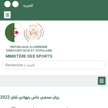
العربية
RÉPUBLIQUE ALGÉRIENNE
DÉMOCRATIQUE ET POPULAIRE
MINISTÈRE DES SPORTS
Search
for:
بيان صحفي خاص بنهائي شان 2022