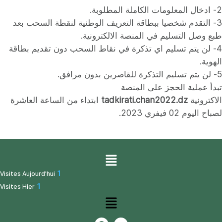
2- ادخال المعلومات الكاملة المطلوبة.
3- التقدم شخصيا ببطاقة التعريف الوطنية لنقطة السحب بعد
طبع وصل التسليم في المنصة الالكترونية.
4- لن يتم تسليم اي تذكرة في نقاط السحب دون تقديم بطاقة
الهوية.
5- لن يتم تسليم التذكرة للقاصرين بدون مرافق‎‎.
تبدأ عملية الحجز على المنصة
الاكترونية
tadkirati.chan2022.dz
ابتداء من الساعة العاشرة
لصباح اليوم 02 فيفري 2023.
1
Visites Aujourd'hui
1
Visites Hier