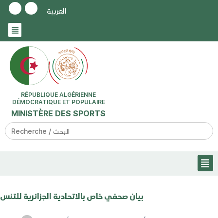
العربية
RÉPUBLIQUE ALGÉRIENNE
DÉMOCRATIQUE ET POPULAIRE
MINISTÈRE DES SPORTS
Search
for:
بيان صحفي خاص بالاتحادية الجزائرية للتنس