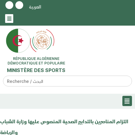
العربية
RÉPUBLIQUE ALGÉRIENNE
DÉMOCRATIQUE ET POPULAIRE
MINISTÈRE DES SPORTS
Search
for:
التزام المناصرين بالتدابير الصحية المنصوص عليها وزارة الشباب
والرياضة