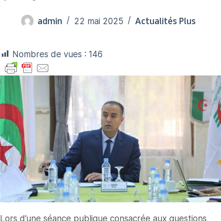
admin
Actualités Plus
22 mai 2025
Nombres de vues :
146
Lors d’une séance publique consacrée aux questions