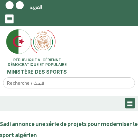
العربية
RÉPUBLIQUE ALGÉRIENNE
DÉMOCRATIQUE ET POPULAIRE
MINISTÈRE DES SPORTS
Search
for:
Sadi annonce une série de projets pour moderniser le
sport algérien