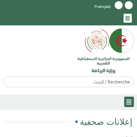
Français
الجمهورية الجزائرية الديمقراطية
الشعبية
وزارة الرياضة
Search
for:
إعلانات صحفية