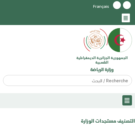
Français
الجمهورية الجزائرية الديمقراطية
الشعبية
وزارة الرياضة
Search
for:
التصنيف
مستجدات الوزارة