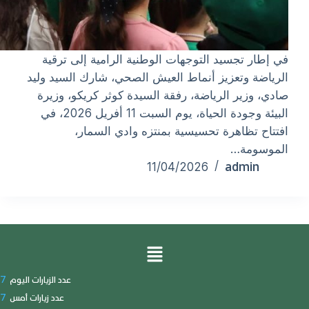
في إطار تجسيد التوجهات الوطنية الرامية إلى ترقية
الرياضة وتعزيز أنماط العيش الصحي، شارك السيد وليد
صادي، وزير الرياضة، رفقة السيدة كوثر كريكو، وزيرة
البيئة وجودة الحياة، يوم السبت 11 أفريل 2026، في
افتتاح تظاهرة تحسيسية بمنتزه وادي السمار،
الموسومة…
admin
11/04/2026
7
عدد الزيارات اليوم
7
عدد زيارات أمس