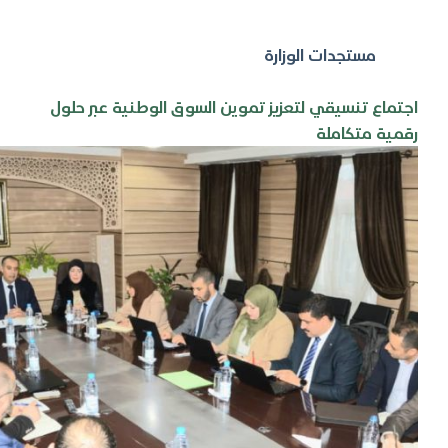
مستجدات الوزارة
اجتماع تنسيقي لتعزيز تموين السوق الوطنية عبر حلول
رقمية متكاملة