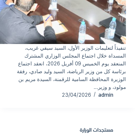
تنفيذاً لتعليمات الوزير الأول، السيد سيفي غريب،
المسداة خلال اجتماع المجلس الوزاري المشترك
المنعقد يوم الخميس 09 أفريل 2026، انعقد اجتماع
برئاسة كل من وزير الرياضة، السيد وليد صادي، رفقة
الوزيرة المحافظة السامية للرقمنة، السيدة مريم بن
مولود، و وزير…
admin
23/04/2026
مستجدات الوزارة