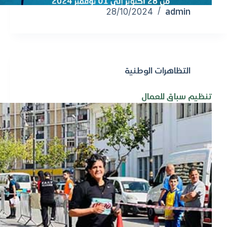
admin
28/10/2024
التظاهرات الوطنية
تنظيم سباق للعمال