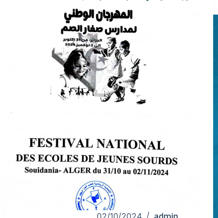
admin
02/10/2024