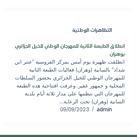
التظاهرات الوطنية
انطلاق الطبعة الثانية للمهرجان الوطني للخيل الجزائري
بوهران
انطلقت ظهيرة يوم أمس بمركز الفروسية “عنتر ابن
شداد” بالسانية (وهران) فعاليات الطبعة الثانية
للمهرجان الوطني للخيل الجزائري بحضور السلطات
المحلية و جمهور غفير. وعرفت افتتاحية هذه الطبعة
للمهرجان التي تنظمها على مدار ثلاثة أيام بلدية
السانية (وهران) تحت الرعاية…
admin
09/09/2023