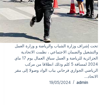
تحت إشراف وزارة الشباب والرياضة و وزارة العمل
والتشغيل والضمان الاجتماعي ، نظمت الاتحادية
الجزائرية للرياضة و العمل سباق العمال يوم 17 ماي
2024 لمسافة 5 كلم وذلك انطلاقا من مركب
الرياضي الجواري فرحاني بباب الواد وصولا إلى مقر
الاتحاد…
admin
19/05/2024