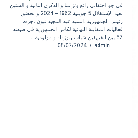
في جو احتفالي رائع وتزامنا و الذكرى الثانية و الستين
لعيد اﻹستقلال 5 جويلية 1962 – 2024 و بحضور
رئيس الجمهورية ،السيد عبد المجيد تبون ،جرت
فعاليات المقابلة النهائية لكاس الجمهورية في طبعته
57 بين الفريقين شباب بلوزداد و مولودية…
admin
08/07/2024