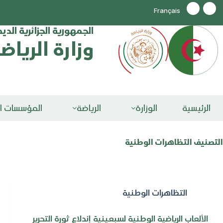
Français
الجمهورية الجزائرية الد
وزارة الرياض
الرئيسية
الوزارة
الرياضة
المؤسسات ال
التصنيف
التظاهرات الوطنية
التظاهرات الوطنية
الألعاب الرياضية الوطنية لسبعينية إندلاع ثورة التحرير