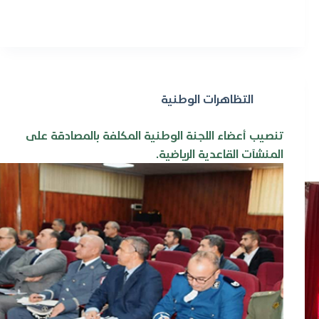
التظاهرات الوطنية
تنصيب أعضاء اللجنة الوطنية المكلفة بالمصادقة على
المنشآت القاعدية الرياضية.