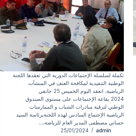
تكملة لسلسلة الإجتماعات الدورية التي تعقدها اللجنة
الوطنية التنفيدية لمكافحة العنف في المنشآت
الرياضية، انعقد اليوم الخميس 25 جانفي
2024 بقاعة الإجتماعات على مستوى الصندوق
الوطني لترقية مبادرات الشباب و الممارسات
الرياضية الإجتماع السادس لهذه اللجنةبرئاسة السيد
حساني مصطفى المدير العام للرياضة،…
admin
25/01/2024