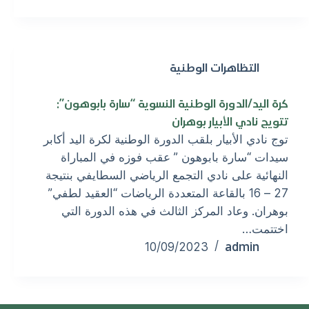
التظاهرات الوطنية
كرة اليد/الدورة الوطنية النسوية “سارة بابوهون”:
تتويج نادي الأبيار بوهران
توج نادي الأبيار بلقب الدورة الوطنية لكرة اليد أكابر
سيدات “سارة بابوهون ” عقب فوزه في المباراة
النهائية على نادي التجمع الرياضي السطايفي بنتيجة
27 – 16 بالقاعة المتعددة الرياضات “العقيد لطفي”
بوهران. وعاد المركز الثالث في هذه الدورة التي
اختتمت…
admin
10/09/2023