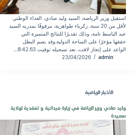
استقبل وزير الرياضة، السيد وليد صادي، العداء الوطني
لأقل من 20 سنة، زكرياء طواهرية، مرفوقًا بمدربه السيد
عبد الباسط تامة، وذلك تقديرًا للنتائج المتميزة التي
حققها مؤخرًا على الساحة الدولية.وقد بصم البطل
الواعد على إنجاز لافت، بعد تسجيله توقيت 8:42.63…
admin
23/04/2026
الأخبار الرياضية
وليد صادي وزير الرياضة في زيارة ميدانية و تفقدية لولاية
سعيدة