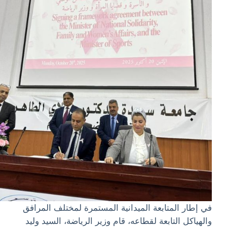
في إطار المتابعة الميدانية المستمرة لمختلف المرافق
والهياكل التابعة لقطاعه، قام وزير الرياضة، السيد وليد