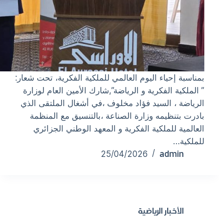
بمناسبة إحياء اليوم العالمي للملكية الفكرية، تحت شعار:
” الملكية الفكرية و الرياضة”,شارك الأمين العام لوزارة
الرياضة ، السيد فؤاد مخلوف ،في أشغال الملتقى الذي
بادرت بتنظيمه وزارة الصناعة ،بالتنسيق مع المنظمة
العالمية للملكية الفكرية و المعهد الوطني الجزائري
للملكية…
admin
25/04/2026
الأخبار الرياضية