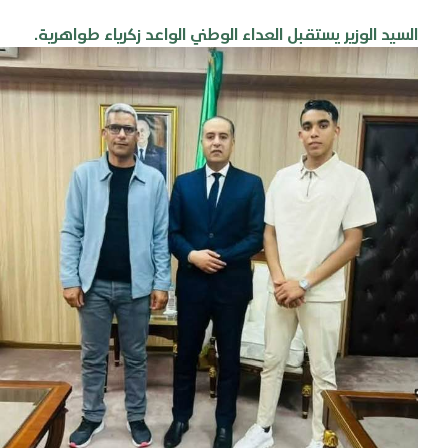
السيد الوزير يستقبل العداء الوطني الواعد زكرياء طواهرية.