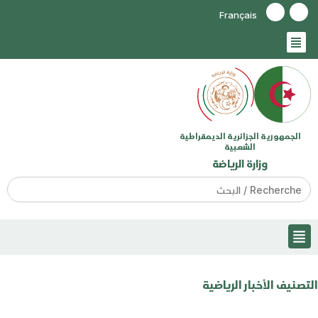
Français
الجمهورية الجزائرية الديمقراطية
الشعبية
وزارة الرياضة
Search
for:
التصنيف
الأخبار الرياضية