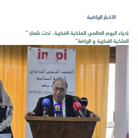
الأخبار الرياضية
إحياء اليوم العالمي للملكية الفكرية، تحت شعار: ”
الملكية الفكرية و الرياضة”