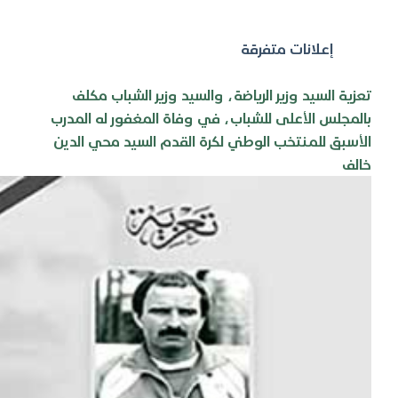
إعلانات متفرقة
تعزية السيد وزير الرياضة، والسيد وزير الشباب مكلف
بالمجلس الأعلى للشباب، في وفاة المغفور له المدرب
الأسبق للمنتخب الوطني لكرة القدم السيد محي الدين
خالف