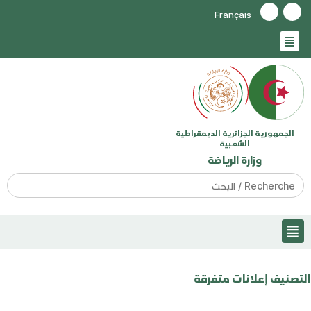
Français
الجمهورية الجزائرية الديمقراطية
الشعبية
وزارة الرياضة
Search
for:
التصنيف
إعلانات متفرقة