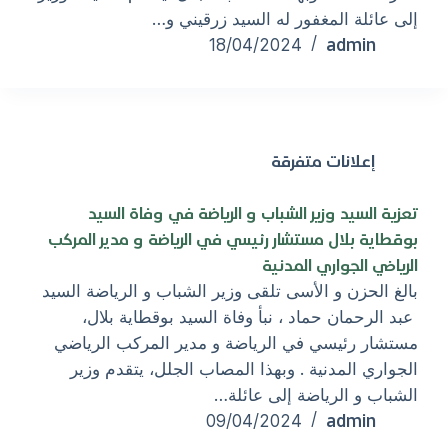
إلى عائلة المغفور له السيد زرقيني و…
admin
18/04/2024
إعلانات متفرقة
تعزية السيد وزير الشباب و الرياضة في وفاة السيد
بوقطاية بلال مستشار رئيسي في الرياضة و مدير المركب
الرياضي الجواري المدنية
بالغ الحزن و الأسى تلقى وزير الشباب و الرياضة السيد
عبد الرحمان حماد ، نبأ وفاة السيد بوقطاية بلال،
مستشار رئيسي في الرياضة و مدير المركب الرياضي
الجواري المدنية . وبهذا المصاب الجلل، يتقدم وزير
الشباب و الرياضة إلى عائلة…
admin
09/04/2024