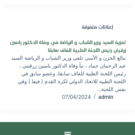
إعلانات متفرقة
تعزية السيد وزير الشباب و الرياضة في وفاة الدكتور ياسين
زرقيني رئيس اللجنة الطبية للفاف سابقا
ببالغ الحزن و الأسى تلقى وزير الشباب و الرياضة السيد
عبد الرحمان حماد ، نبأ وفاة الدكتور ياسين زرقيني ،
رئيس اللجنة الطبية للفاف سابقا، وعضو سابق في
اللجنة الطبية للاتحاد الدولي لكرة القدم ( فيفا ) وفي
نفس اللجنة…
admin
07/04/2024