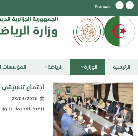
Français
الجمهورية الجزائرية الد
وزارة الرياض
الرئيسية
الوزارة
الرياضة
المؤسسات ال
اجتماع تنسيقي ل
23/04/2026
تنفيذاً لتعليمات الوز