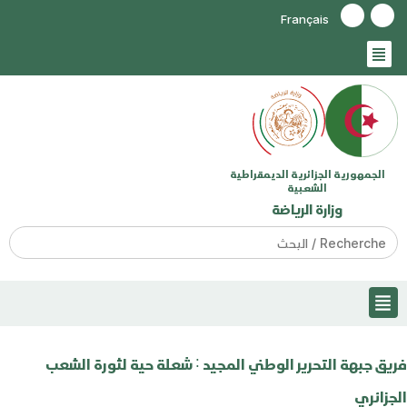
Français
الجمهورية الجزائرية الديمقراطية
الشعبية
وزارة الرياضة
Search
for:
فريق جبهة التحرير الوطني المجيد ˸ شعلة حية لثورة الشعب
الجزائري