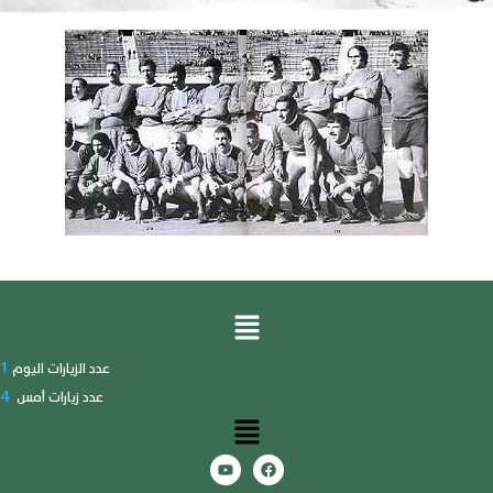
1
عدد الزيارات اليوم
4
عدد زيارات أمس