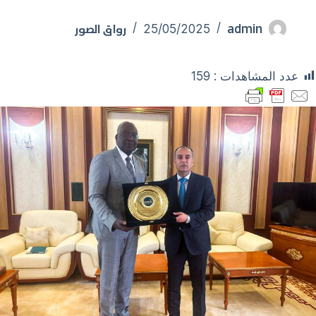
admin
رواق الصور
25/05/2025
عدد المشاهدات :
159