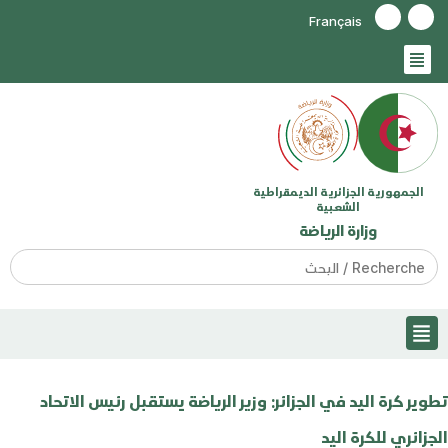
Français
الجمهورية الجزائرية الديمقراطية
الشعبية
وزارة الرياضة
Search
for:
تطوير كرة اليد في الجزائر: وزير الرياضة يستقبل رئيس الاتحاد
الجزائري للكرة اليد