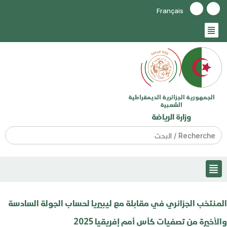
Français
الجمهورية الجزائرية الديمقراطية
الشعبية
وزارة الرياضة
Search
for:
المنتخب الجزائري في مقابلة مع ليبيريا لحساب الجولة السادسة
والأخيرة من تصفيات كأس أمم إفريقيا 2025