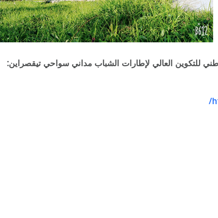
طني للتكوين العالي لإطارات الشباب مداني سواحي تيقصراين:
h