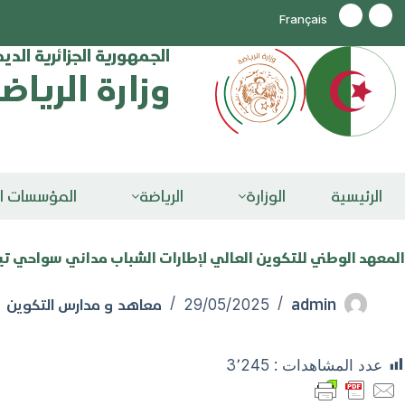
Français
الجمهورية الجزائرية الد
وزارة الرياض
الرئيسية
الوزارة
الرياضة
المؤسسات ال
المعهد الوطني للتكوين العالي لإطارات الشباب مداني سواحي تي
admin
معاهد و مدارس التكوين
29/05/2025
عدد المشاهدات :
3٬245