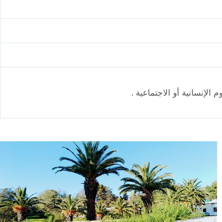
الإنسانية أو الاجتماعية .