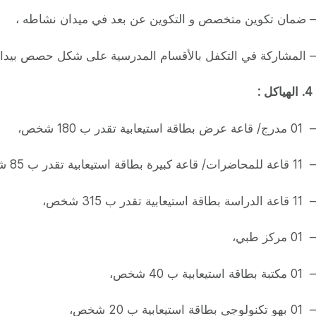
– ضمان تكوين متخصص و التكوين عن بعد في ميدان نشاطه ،
– المشاركة في التكفل بالأقسام المدرسية على شكل حصص بيداغو
4
.
الهياكل
:
– 01 مدرج/ قاعة عرض بطاقة استيعابية تقدر ب 180 شخص،
– 11 قاعة للمحاضرات/ قاعة كبيرة بطاقة استيعابية تقدر ب 85 شخص،
– 11 قاعة الدراسة بطاقة استيعابية تقدر ب 315 شخص،
– 01 مركز طبي،
– 01 مكتبة بطاقة استيعابية ب 40 شخص،
– 01 بهو تكنولوجي بطاقة استيعابية ب 20 شخص،