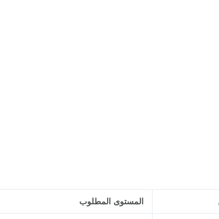
المستوى المطلوب