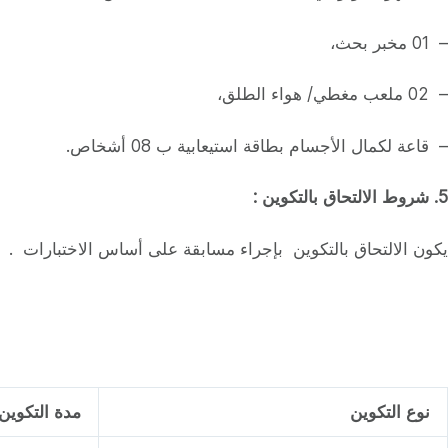
– 01 مخبر بحث،
– 02 ملعب مغطي/ هواء الطلق،
– قاعة لكمال الأجسام بطاقة استيعابية ب 08 أشخاص.
5
. شروط الالتحاق بالتكوين :
يكون الالتحاق بالتكوين بإجراء مسابقة على أساس الاختبارات .
نوع التكوين
مدة التكوين