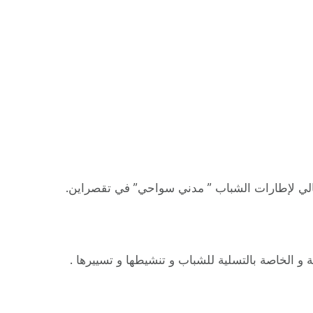
و الخاصة بالتسلية للشباب و تنشيطها و تسييرها .