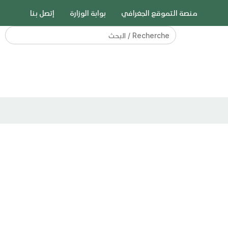
منصة التموقع الجغرافي
بوابة الوزارة
إتصل بنا
Search
for: