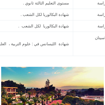
مستوى التعليم الثالثة ثانوي .
شهادة البكالوريا لكل الشعب .
شهادة البكالوريا لكل الشعب .
شهادة الليسانس في : علوم التربية ، العلوم 