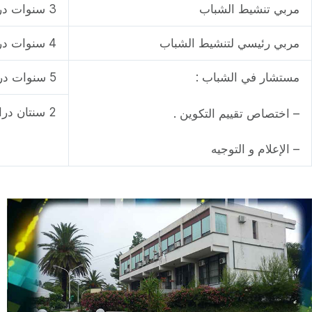
مربي تنشيط الشباب
3 سنوات دراسة
مربي رئيسي لتنشيط الشباب
4 سنوات دراسة
مستشار في الشباب :
5 سنوات دراسة
2 سنتان دراسيتان
– اختصاص تقييم التكوين .
– الإعلام و التوجيه