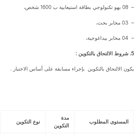
– 08 بهو تكنولوجي بطاقة استيعابية ب 1600 شخص،
– 03 مخابر بحث،
– 04 مخابر بيداغوجية،
5
. شروط الالتحاق بالتكوين :
يكون الالتحاق بالتكوين بإجراء مسابقة على أساس الاختبار .
مدة
المستوى المطلوب
نوع التكوين
التكوين