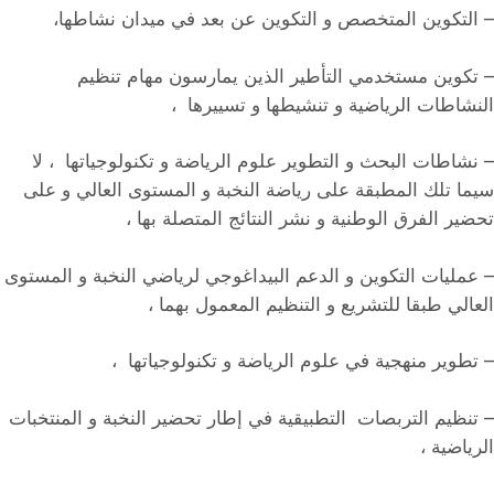
– التكوين المتخصص و التكوين عن بعد في ميدان نشاطها،
– تكوين مستخدمي التأطير الذين يمارسون مهام تنظيم
النشاطات الرياضية و تنشيطها و تسييرها ،
– نشاطات البحث و التطوير علوم الرياضة و تكنولوجياتها ، لا
سيما تلك المطبقة على رياضة النخبة و المستوى العالي و على
تحضير الفرق الوطنية و نشر النتائج المتصلة بها ،
– عمليات التكوين و الدعم البيداغوجي لرياضي النخبة و المستوى
العالي طبقا للتشريع و التنظيم المعمول بهما ،
– تطوير منهجية في علوم الرياضة و تكنولوجياتها ،
– تنظيم التربصات التطبيقية في إطار تحضير النخبة و المنتخبات
الرياضية ،