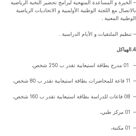
– الخبرة و المساعدة المنهجية لبرامج تحضير النخبة الرياضية
بالاتصال مع اللجنة الوطنية الأولمبية و الاتحاديات الرياضية
الوطنية المعنية .
– تنظيم الملتقيات و الأيام الدراسية .
4.الهياكل
– 01 مدرج بطاقة استيعابية تقدر ب 250 شخص،
– 11 قاعة للمحاضرات بطاقة استيعابية تقدر ب 80 شخص،
– 08 قاعات للدراسة بطاقة استيعابية تقدر ب 160 شخص،
– 01 مركز طبي،
– 01 مكتبة،