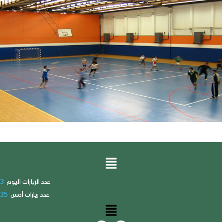
3
عدد الزيارات اليوم
35
عدد زيارات أمس