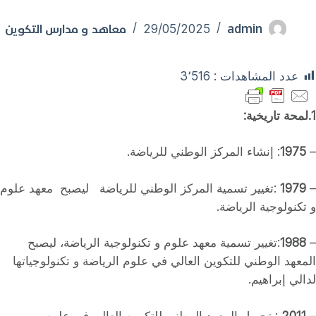
admin
معاهد و مدارس التكوين
29/05/2025
عدد المشاهدات :
3٬516
1.لمحة
تاريخية:
–
1975
: إنشاء المركز الوطني للرياضة.
–
1979
:تغيير تسمية المركز الوطني للرياضة ليصبح معهد علوم
و تكنولوجية الرياضة.
–
1988
:تغيير تسمية معهد علوم و تكنولوجية الرياضة، ليصبح
المعهد الوطني للتكوين العالي في علوم الرياضة و تكنولوجياتها
لدالي إبراهيم.
–
2011
: تحويل المعهد الوطني للتكوين العالي في علوم