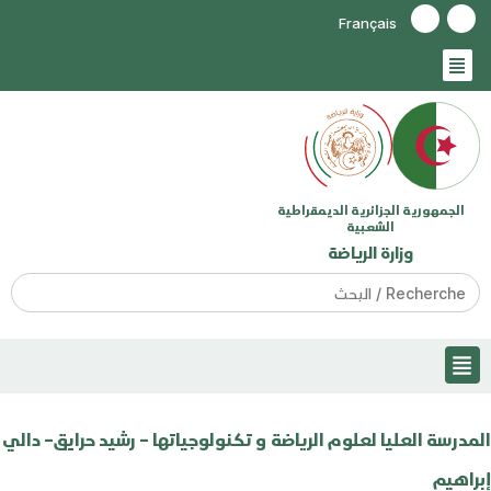
Français
الجمهورية الجزائرية الديمقراطية
الشعبية
وزارة الرياضة
Search
for:
المدرسة العليا لعلوم الرياضة و تكنولوجياتها – رشيد حرايق– دالي
إبراهيم