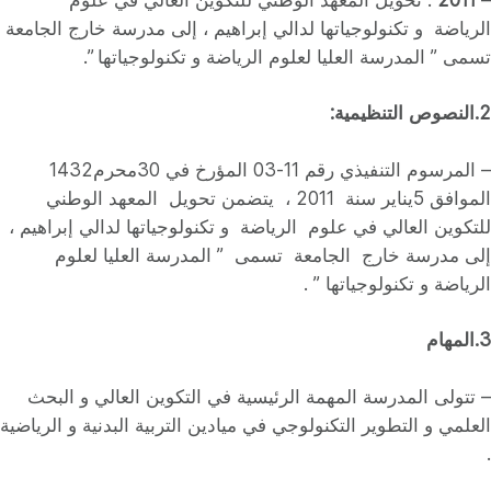
الرياضة و تكنولوجياتها لدالي إبراهيم ، إلى مدرسة خارج الجامعة
تسمى ” المدرسة العليا لعلوم الرياضة و تكنولوجياتها ”.
2.النصوص
التنظيمية:
– المرسوم التنفيذي رقم 11-03 المؤرخ في 30محرم1432
الموافق 5يناير سنة 2011 ، يتضمن تحويل المعهد الوطني
للتكوين العالي في علوم الرياضة و تكنولوجياتها لدالي إبراهيم ،
إلى مدرسة خارج الجامعة تسمى ” المدرسة العليا لعلوم
الرياضة و تكنولوجياتها ” .
3.المهام
– تتولى المدرسة المهمة الرئيسية في التكوين العالي و البحث
العلمي و التطوير التكنولوجي في ميادين التربية البدنية و الرياضية
.